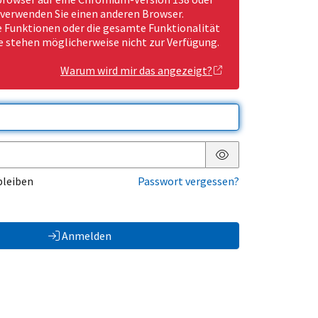
 verwenden Sie einen anderen Browser.
Funktionen oder die gesamte Funktionalität
e stehen möglicherweise nicht zur Verfügung.
Warum wird mir das angezeigt?
Passwort anzeigen
bleiben
Passwort vergessen?
Anmelden